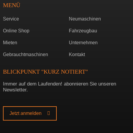
MENÜ
Service
Neumaschinen
Online Shop
Fahrzeugbau
Mieten
Unternehmen
Gebrauchtmaschinen
Kontakt
BLICKPUNKT "KURZ NOTIERT"
Immer auf dem Laufenden! abonnieren Sie unseren
Newsletter.
Jetzt anmelden