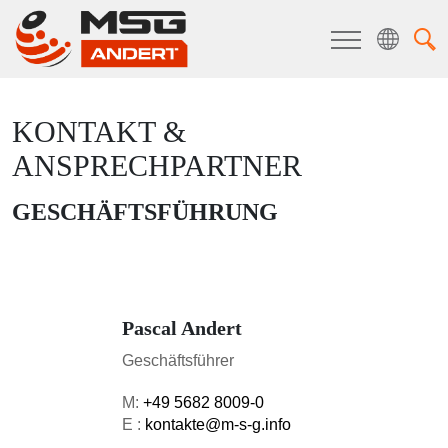
KONTAKT &
ANSPRECHPARTNER
GESCHÄFTSFÜHRUNG
Pascal Andert
Geschäftsführer
M:
+49 5682 8009-0
E :
kontakte@m-s-g.info