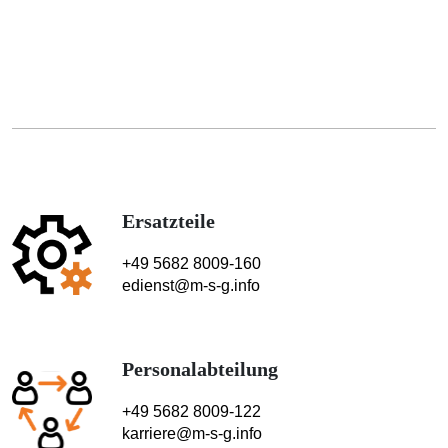
Ersatzteile
+49 5682 8009-160
edienst@m-s-g.info
Personalabteilung
+49 5682 8009-122
karriere@m-s-g.info