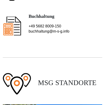
Buchhaltung
+49 5682 8009-150
buchhaltung@m-s-g.info
MSG STANDORTE