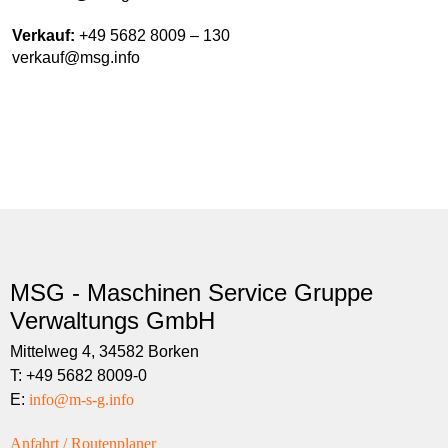
Verkauf:
+49 5682 8009 – 130
verkauf@msg.info
MSG - Maschinen Service Gruppe
Verwaltungs GmbH
Mittelweg 4, 34582 Borken
T: +49 5682 8009-0
E:
info@m-s-g.info
Anfahrt / Routenplaner