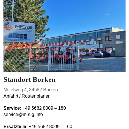
Standort Borken
Mittelweg 4, 34582 Borken
Anfahrt / Routenplaner
Service:
+49 5682 8009 – 180
service@m-s-g.info
Ersatzteile:
+49 5682 8009 – 160